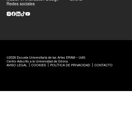
Redes sociales
©2026 Escuela Universitaria de las Artes ERAM – UdG
Centro Adscrito a la Universidad de Girona
AVISO LEGAL
COOKIES
POLÍTICA DE PRIVACIDAD
CONTACTO