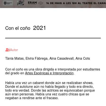
2021
Con el coño
Autor
Tània Matas, Elvira Fàbrega, Aina Casadevall, Aina Cots
Con el coño es una obra dirigida e interpretada por estudiantes
del grado en
Artes Escénicas e Interpretación
.
Había una vez un cabaret donde aún se realizaban shows.
Donde el autotune aún no había llegado y todo era directo,
todo era verdad. Donde las actrices se equivocaban porque
aún eran personas. Había una vez cuatro chicas que se
negaban a rendirse ante el fracaso.