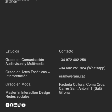
Estudios
Contacto
Grado en Comunicación
+34 972 402 258
Audiovisual y Multimedia
+34 602 251 924 (Whatsapp)
Grado en Artes Escénicas –
Interpretación
eram@eram.cat
Grado en Moda
Factoria Cultural Coma Cros.
Carrer Sant Antoni, 1 (Salt)
Master in Interaction Design
Girona
Redes sociales