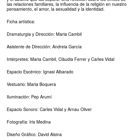
las relaciones familiares, la influencia de la religión en nuestro
pensamiento, el amor, la sexualidad y la identidad.
Ficha artística:
Dramaturgia y Dirección: Maria Cambil
Asistente de Dirección: Andreia García
Intérpretes: Maria Cambil, Clàudia Ferrer y Carles Vidal
Espacio Escénico: Ignasi Albarado
Vestuario: Maria Boquera
Iluminación: Pep Arumí
Espacio Sonoro: Carles Vidal y Arnau Oliver
Fotografía: Iris Medina
Diseño Gráfico: David Alsina