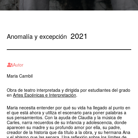
2021
Anomalía y excepción
Autor
Maria Cambil
Obra de teatro interpretada y dirigida por estudiantes del grado
en
Artes Escénicas e Interpretación
.
Maria necesita entender por qué su vida ha llegado al punto en
el que está ahora y utiliza el escenario para poner palabras a
sus pensamientos. Con la ayuda de Claudia y la música de
Carles, narra recuerdos de su infancia y adolescencia, donde
aparecen su madre y su profundo amor por ella, su padre,
creador de la historia que da título a la obra, y su hermana Ana
y el abismo que las separa. Una reflexión sobre los límites de