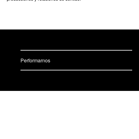
Performarnos