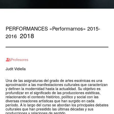
PERFORMANCES «Performarnos» 2015-
2018
2016
Profesores
Judit Vidiella
Una de las asignaturas del grado de artes escénicas es una
aproximación a las manifestaciones culturales que caracterizan
y definen la modernidad hasta la actualidad. Su objetivo es
profundizar en el significado de las producciones estéticas,
relacionando el contexto histórico, político y social con las
diversas creaciones artísticas que han surgido en cada
período. A lo largo del curso se abordan los principales debates
culturales que han presidido las últimas décadas y sus
producciones y relaciones de sentido.