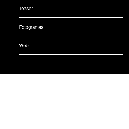
Teaser
Fotogramas
Web