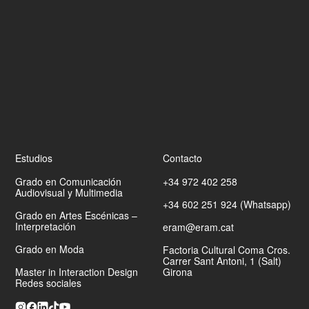
Estudios
Contacto
Grado en Comunicación
+34 972 402 258
Audiovisual y Multimedia
+34 602 251 924 (Whatsapp)
Grado en Artes Escénicas –
Interpretación
eram@eram.cat
Grado en Moda
Factoria Cultural Coma Cros.
Carrer Sant Antoni, 1 (Salt)
Master in Interaction Design
Girona
Redes sociales