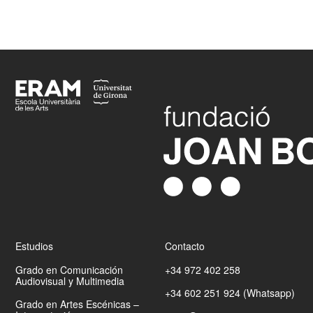
Footer
Estudios
Contacto
Grado en Comunicación
+34 972 402 258
Audiovisual y Multimedia
+34 602 251 924 (Whatsapp)
Grado en Artes Escénicas –