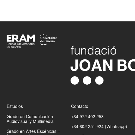
Footer
Estudios
Contacto
Grado en Comunicación
+34 972 402 258
Audiovisual y Multimedia
+34 602 251 924 (Whatsapp)
Grado en Artes Escénicas –