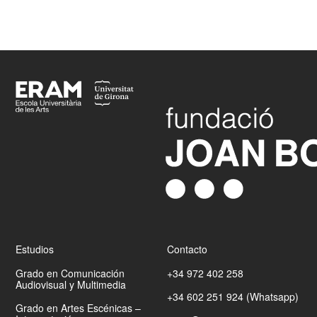
Footer
Estudios
Contacto
Grado en Comunicación
+34 972 402 258
Audiovisual y Multimedia
+34 602 251 924 (Whatsapp)
Grado en Artes Escénicas –