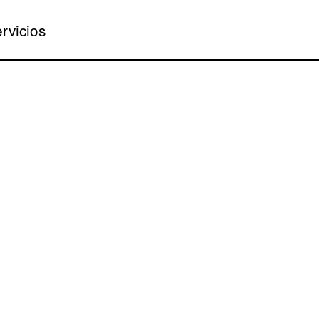
rvicios