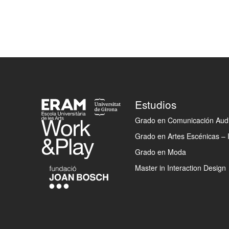
Footer
Estudios
Grado en Comunicación Audi
Grado en Artes Escénicas – 
Grado en Moda
Master in Interaction Design