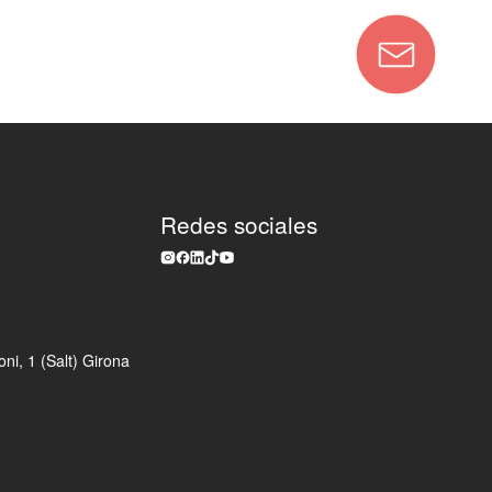
Redes sociales
ni, 1 (Salt) Girona