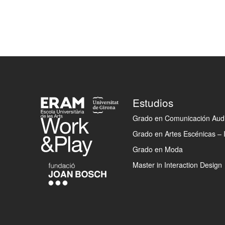
Footer
Estudios
Grado en Comunicación Audi
Grado en Artes Escénicas – 
Grado en Moda
Master in Interaction Design