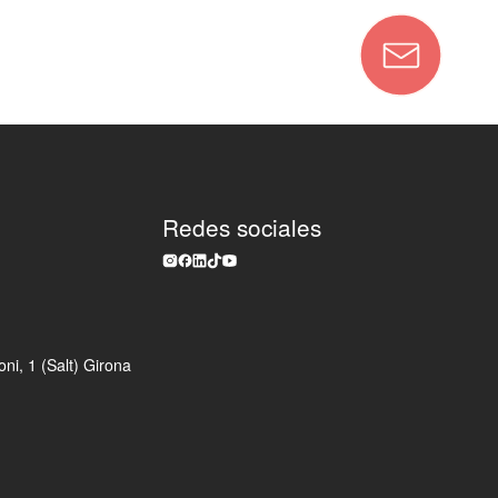
Redes sociales
ni, 1 (Salt) Girona