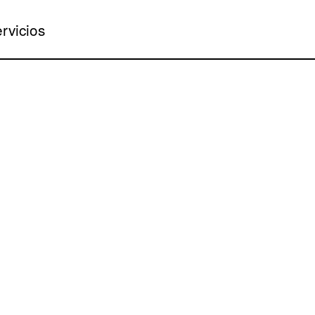
rvicios