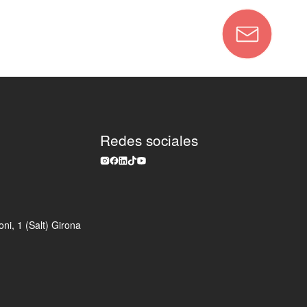
Redes sociales
ni, 1 (Salt) Girona