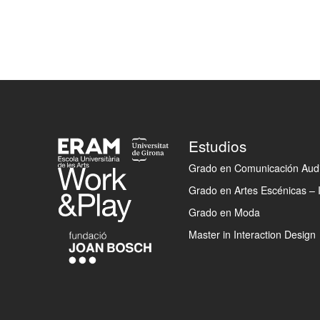
Footer
Estudios
Grado en Comunicación Audi
Grado en Artes Escénicas – 
Grado en Moda
Master in Interaction Design