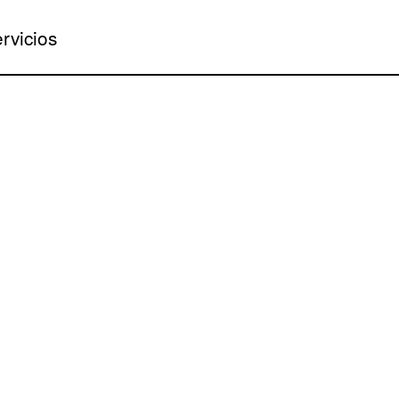
rvicios