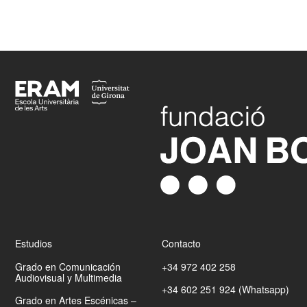
Footer
Estudios
Contacto
Grado en Comunicación
+34 972 402 258
Audiovisual y Multimedia
+34 602 251 924 (Whatsapp)
Grado en Artes Escénicas –