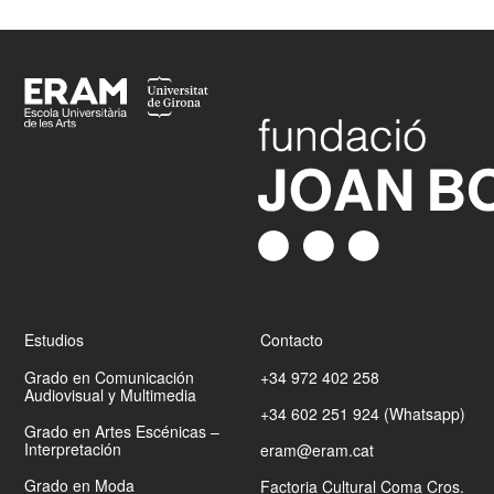
Footer
Estudios
Contacto
Grado en Comunicación
+34 972 402 258
Audiovisual y Multimedia
+34 602 251 924 (Whatsapp)
Grado en Artes Escénicas –
Interpretación
eram@eram.cat
Grado en Moda
Factoria Cultural Coma Cros.