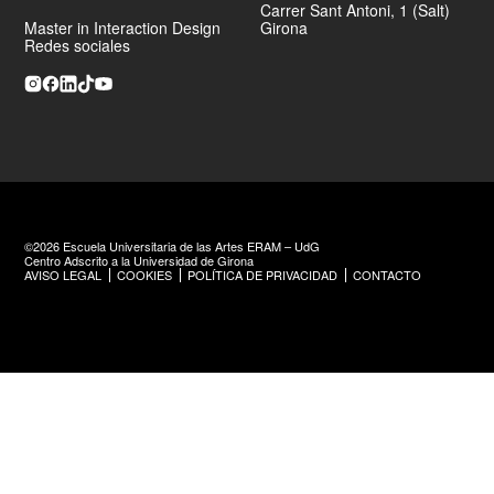
Carrer Sant Antoni, 1 (Salt)
Master in Interaction Design
Girona
Redes sociales
©2026 Escuela Universitaria de las Artes ERAM – UdG
Centro Adscrito a la Universidad de Girona
AVISO LEGAL
COOKIES
POLÍTICA DE PRIVACIDAD
CONTACTO