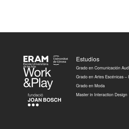
Footer
Estudios
Grado en Comunicación Audi
Grado en Artes Escénicas – 
Grado en Moda
Master in Interaction Design