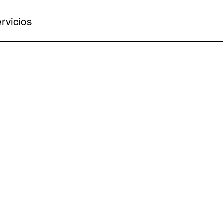
rvicios