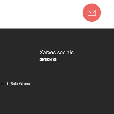
Xarxes socials
ni, 1 (Salt) Girona