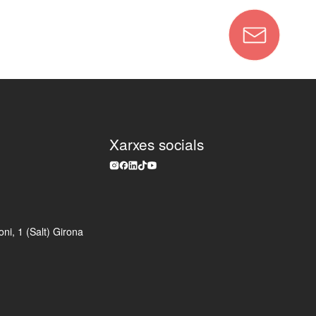
Xarxes socials
ni, 1 (Salt) Girona